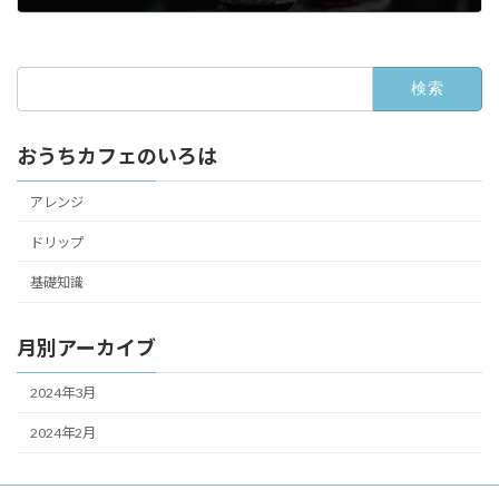
2024年3月19日
検
索:
おうちカフェのいろは
アレンジ
ドリップ
基礎知識
月別アーカイブ
2024年3月
2024年2月